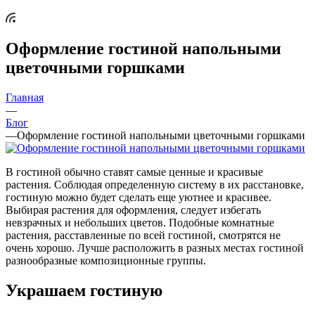
Оформление гостиной напольными
цветочными горшками
Главная
—
Блог
—
Оформление гостиной напольными цветочными горшками
В гостиной обычно ставят самые ценные и красивые
растения. Соблюдая определенную систему в их расстановке,
гостиную можно будет сделать еще уютнее и красивее.
Выбирая растения для оформления, следует избегать
невзрачных и небольших цветов. Подобные комнатные
растения, расставленные по всей гостиной, смотрятся не
очень хорошо. Лучше расположить в разных местах гостиной
разнообразные композиционные группы.
Украшаем гостиную