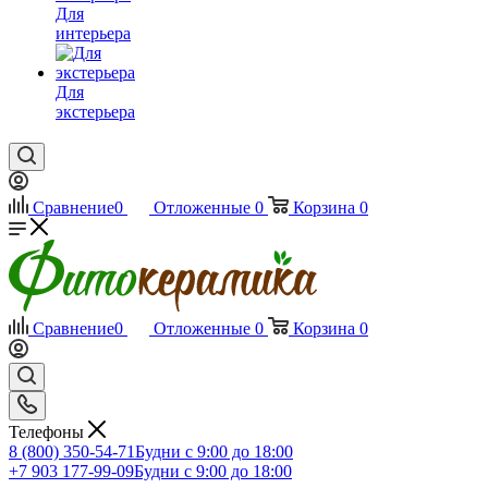
Для
интерьера
Для
экстерьера
Сравнение
0
Отложенные
0
Корзина
0
Сравнение
0
Отложенные
0
Корзина
0
Телефоны
8 (800) 350-54-71
Будни с 9:00 до 18:00
+7 903 177-99-09
Будни с 9:00 до 18:00