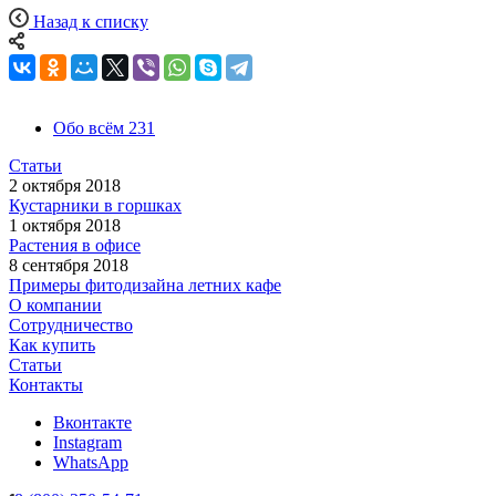
Назад к списку
Обо всём
231
Статьи
2 октября 2018
Кустарники в горшках
1 октября 2018
Растения в офисе
8 сентября 2018
Примеры фитодизайна летних кафе
О компании
Сотрудничество
Как купить
Статьи
Контакты
Вконтакте
Instagram
WhatsApp