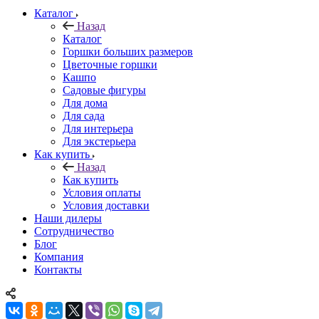
Каталог
Назад
Каталог
Горшки больших размеров
Цветочные горшки
Кашпо
Садовые фигуры
Для дома
Для сада
Для интерьера
Для экстерьера
Как купить
Назад
Как купить
Условия оплаты
Условия доставки
Наши дилеры
Сотрудничество
Блог
Компания
Контакты