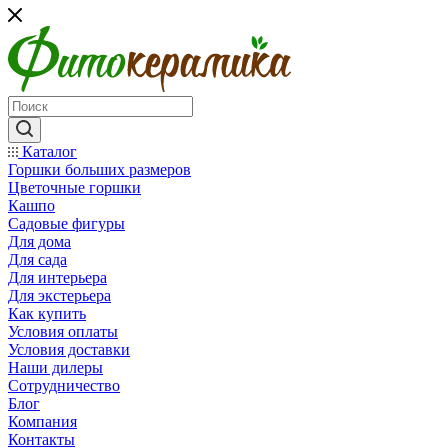
Каталог
Горшки больших размеров
Цветочные горшки
Кашпо
Садовые фигуры
Для дома
Для сада
Для интерьера
Для экстерьера
Как купить
Условия оплаты
Условия доставки
Наши дилеры
Сотрудничество
Блог
Компания
Контакты