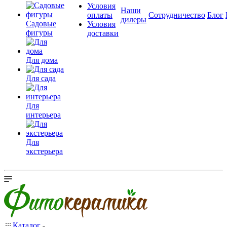
Условия
Наши
оплаты
Сотрудничество
Блог
дилеры
Садовые
Условия
фигуры
доставки
Для дома
Для сада
Для
интерьера
Для
экстерьера
Каталог