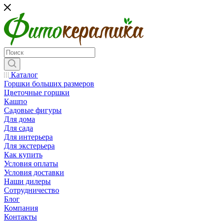
Каталог
Горшки больших размеров
Цветочные горшки
Кашпо
Садовые фигуры
Для дома
Для сада
Для интерьера
Для экстерьера
Как купить
Условия оплаты
Условия доставки
Наши дилеры
Сотрудничество
Блог
Компания
Контакты