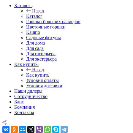
Каталог
Назад
Каталог
Горшки больших размеров
Цветочные горшки
Кашпо
Садовые фигуры
Для дома
Для сада
Для интерьера
Для экстерьера
Как купить
Назад
Как купить
Условия оплаты
Условия доставки
Наши дилеры
Сотрудничество
Блог
Компания
Контакты