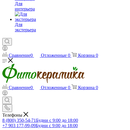
Для
интерьера
Для
экстерьера
Сравнение
0
Отложенные
0
Корзина
0
Сравнение
0
Отложенные
0
Корзина
0
Телефоны
8 (800) 350-54-71
Будни с 9:00 до 18:00
+7 903 177-99-09
Будни с 9:00 до 18:00