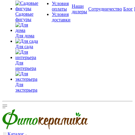
Условия
Наши
оплаты
Сотрудничество
Блог
дилеры
Садовые
Условия
фигуры
доставки
Для дома
Для сада
Для
интерьера
Для
экстерьера
Каталог