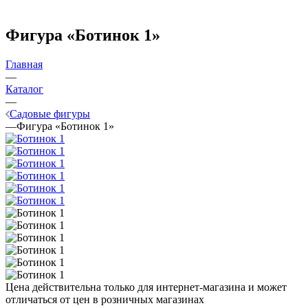
Фигура «Ботинок 1»
Главная
—
Каталог
—
Садовые фигуры
—
Фигура «Ботинок 1»
Цена действительна только для интернет-магазина и может
отличаться от цен в розничных магазинах