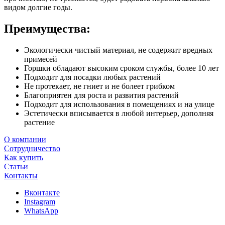
видом долгие годы.
Преимущества:
Экологически чистый материал, не содержит вредных
примесей
Горшки обладают высоким сроком службы, более 10 лет
Подходит для посадки любых растений
Не протекает, не гниет и не болеет грибком
Благоприятен для роста и развития растений
Подходит для использования в помещениях и на улице
Эстетически вписывается в любой интерьер, дополняя
растение
О компании
Сотрудничество
Как купить
Статьи
Контакты
Вконтакте
Instagram
WhatsApp