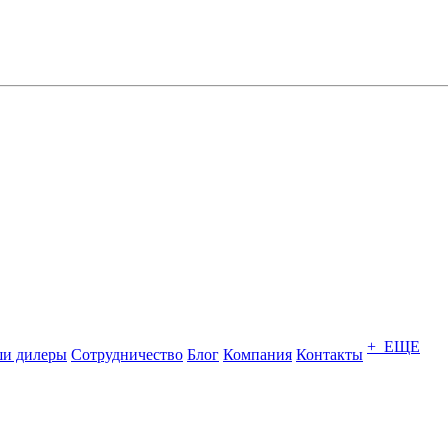
+ ЕЩЕ
и дилеры
Сотрудничество
Блог
Компания
Контакты