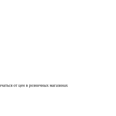
ичаться от цен в розничных магазинах