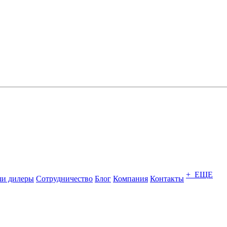
+ ЕЩЕ
и дилеры
Сотрудничество
Блог
Компания
Контакты