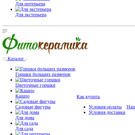
Для интерьера
Для экстерьера
Каталог
Горшки больших размеров
Цветочные горшки
Кашпо
Как купить
Садовые фигуры
Условия оплаты
Наш
Условия доставки
Для дома
Для сада