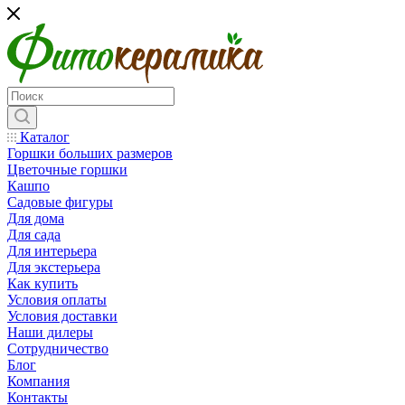
Каталог
Горшки больших размеров
Цветочные горшки
Кашпо
Садовые фигуры
Для дома
Для сада
Для интерьера
Для экстерьера
Как купить
Условия оплаты
Условия доставки
Наши дилеры
Сотрудничество
Блог
Компания
Контакты