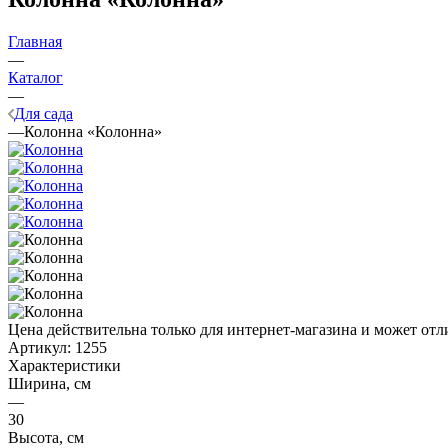
Главная
—
Каталог
—
Для сада
—
Колонна «Колонна»
Цена действительна только для интернет-магазина и может отл
Артикул:
1255
Характеристики
Ширина, см
—
30
Высота, см