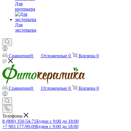
Для
интерьера
Для
экстерьера
Сравнение
0
Отложенные
0
Корзина
0
Сравнение
0
Отложенные
0
Корзина
0
Телефоны
8 (800) 350-54-71
Будни с 9:00 до 18:00
+7 903 177-99-09
Будни с 9:00 до 18:00