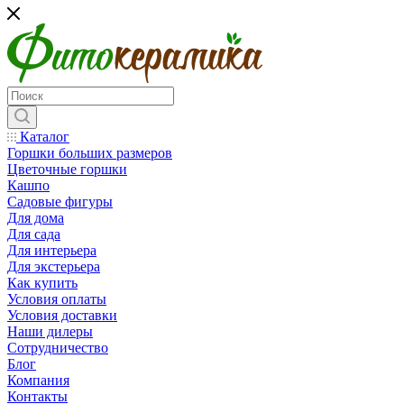
Каталог
Горшки больших размеров
Цветочные горшки
Кашпо
Садовые фигуры
Для дома
Для сада
Для интерьера
Для экстерьера
Как купить
Условия оплаты
Условия доставки
Наши дилеры
Сотрудничество
Блог
Компания
Контакты