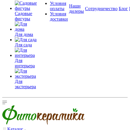
Условия
Наши
оплаты
Сотрудничество
Блог
дилеры
Садовые
Условия
фигуры
доставки
Для дома
Для сада
Для
интерьера
Для
экстерьера
Каталог