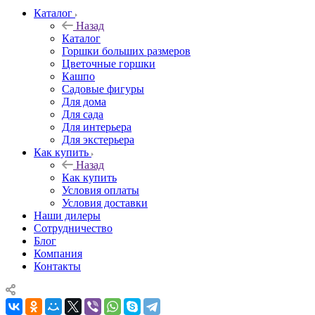
Каталог
Назад
Каталог
Горшки больших размеров
Цветочные горшки
Кашпо
Садовые фигуры
Для дома
Для сада
Для интерьера
Для экстерьера
Как купить
Назад
Как купить
Условия оплаты
Условия доставки
Наши дилеры
Сотрудничество
Блог
Компания
Контакты