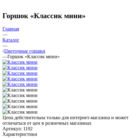
Горшок «Классик мини»
Главная
—
Каталог
—
Цветочные горшки
—
Горшок «Классик мини»
Цена действительна только для интернет-магазина и может
отличаться от цен в розничных магазинах
Артикул:
1192
Характеристики