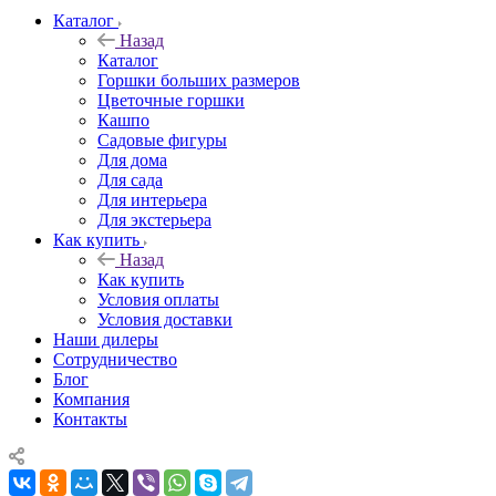
Каталог
Назад
Каталог
Горшки больших размеров
Цветочные горшки
Кашпо
Садовые фигуры
Для дома
Для сада
Для интерьера
Для экстерьера
Как купить
Назад
Как купить
Условия оплаты
Условия доставки
Наши дилеры
Сотрудничество
Блог
Компания
Контакты