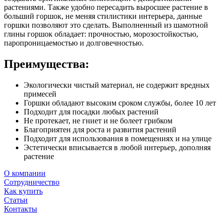
растениями. Также удобно пересадить выросшее растение в
больший горшок, не меняя стилистики интерьера, данные
горшки позволяют это сделать. Выполненный из шамотной
глины горшок обладает: прочностью, морозостойкостью,
паропроницаемостью и долговечностью.
Преимущества:
Экологически чистый материал, не содержит вредных
примесей
Горшки обладают высоким сроком службы, более 10 лет
Подходит для посадки любых растений
Не протекает, не гниет и не болеет грибком
Благоприятен для роста и развития растений
Подходит для использования в помещениях и на улице
Эстетически вписывается в любой интерьер, дополняя
растение
О компании
Сотрудничество
Как купить
Статьи
Контакты