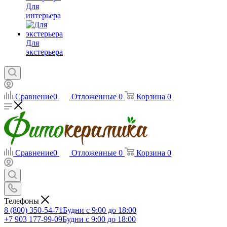
Для
интерьера
Для
экстерьера
Сравнение
0
Отложенные
0
Корзина
0
Сравнение
0
Отложенные
0
Корзина
0
Телефоны
8 (800) 350-54-71
Будни с 9:00 до 18:00
+7 903 177-99-09
Будни с 9:00 до 18:00