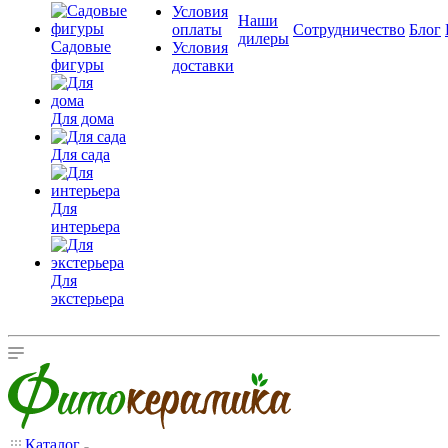
Условия
Наши
оплаты
Сотрудничество
Блог
дилеры
Садовые
Условия
фигуры
доставки
Для дома
Для сада
Для
интерьера
Для
экстерьера
Каталог