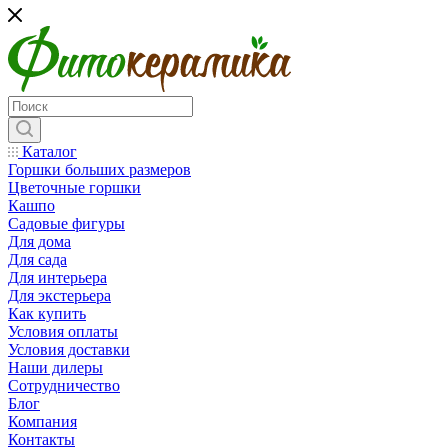
Каталог
Горшки больших размеров
Цветочные горшки
Кашпо
Садовые фигуры
Для дома
Для сада
Для интерьера
Для экстерьера
Как купить
Условия оплаты
Условия доставки
Наши дилеры
Сотрудничество
Блог
Компания
Контакты