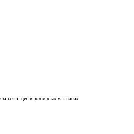
ичаться от цен в розничных магазинах