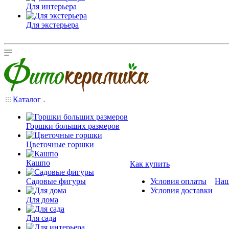
Для интерьера
Для экстерьера
Каталог
Горшки больших размеров
Цветочные горшки
Кашпо
Как купить
Садовые фигуры
Условия оплаты
Наш
Условия доставки
Для дома
Для сада