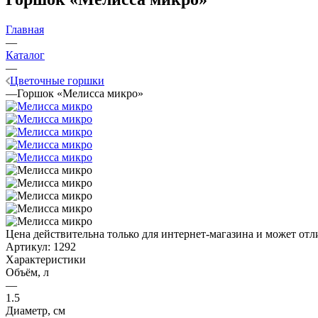
Главная
—
Каталог
—
Цветочные горшки
—
Горшок «Мелисса микро»
Цена действительна только для интернет-магазина и может отл
Артикул:
1292
Характеристики
Объём, л
—
1.5
Диаметр, см