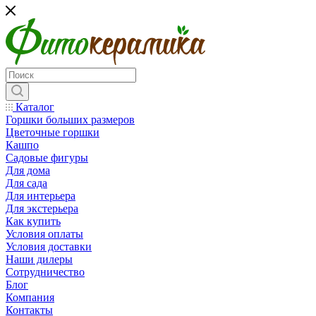
Каталог
Горшки больших размеров
Цветочные горшки
Кашпо
Садовые фигуры
Для дома
Для сада
Для интерьера
Для экстерьера
Как купить
Условия оплаты
Условия доставки
Наши дилеры
Сотрудничество
Блог
Компания
Контакты