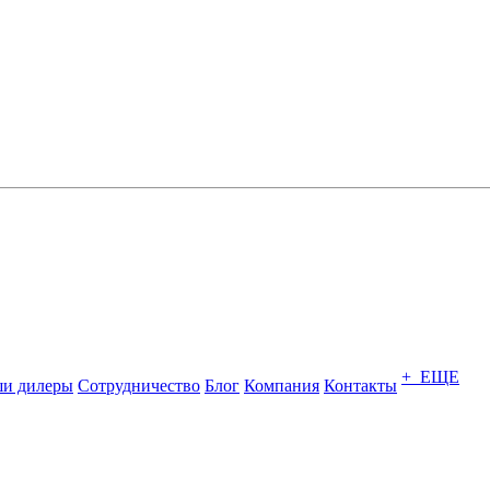
+ ЕЩЕ
и дилеры
Сотрудничество
Блог
Компания
Контакты