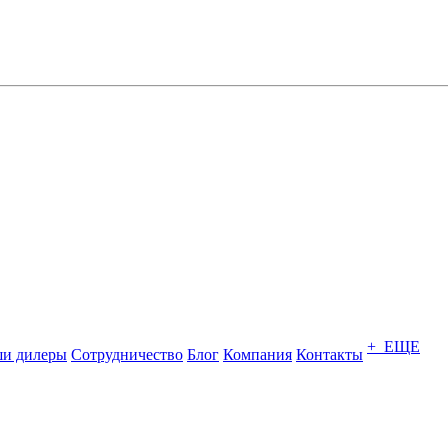
+ ЕЩЕ
и дилеры
Сотрудничество
Блог
Компания
Контакты