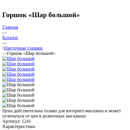
Горшок «Шар большой»
Главная
—
Каталог
—
Цветочные горшки
—
Горшок «Шар большой»
Цена действительна только для интернет-магазина и может
отличаться от цен в розничных магазинах
Артикул:
1241
Характеристики