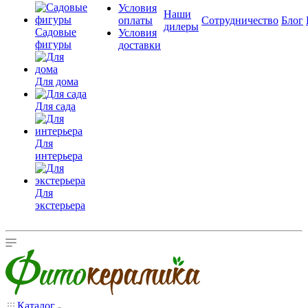
Условия
Наши
оплаты
Сотрудничество
Блог
дилеры
Садовые
Условия
фигуры
доставки
Для дома
Для сада
Для
интерьера
Для
экстерьера
Каталог