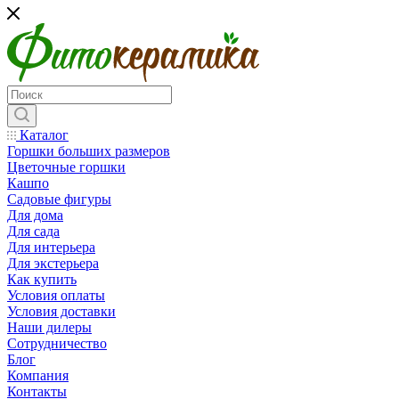
Каталог
Горшки больших размеров
Цветочные горшки
Кашпо
Садовые фигуры
Для дома
Для сада
Для интерьера
Для экстерьера
Как купить
Условия оплаты
Условия доставки
Наши дилеры
Сотрудничество
Блог
Компания
Контакты