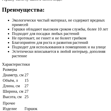
Преимущества:
Экологически чистый материал, не содержит вредных
примесей
Горшки обладают высоким сроком службы, более 10 лет
Подходит для посадки любых растений
Не протекает, не гниет и не болеет грибком
Благоприятен для роста и развития растений
Подходит для использования в помещениях и на улице
Эстетически вписывается в любой интерьер, дополняя
растение
Характеристики
Размеры
Диаметр, см
27
Объём, л
15
Длина, см
27
Ширина, см
27
Высота, см
25
Прочее
Изделие
Горшок