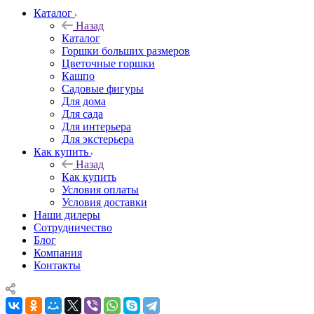
Каталог
Назад
Каталог
Горшки больших размеров
Цветочные горшки
Кашпо
Садовые фигуры
Для дома
Для сада
Для интерьера
Для экстерьера
Как купить
Назад
Как купить
Условия оплаты
Условия доставки
Наши дилеры
Сотрудничество
Блог
Компания
Контакты