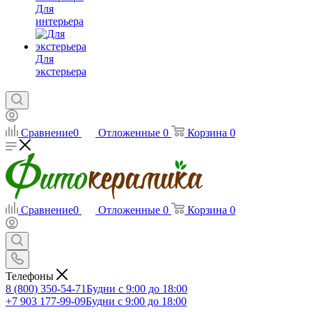
Для
интерьера
Для
экстерьера
Сравнение
0
Отложенные
0
Корзина
0
Сравнение
0
Отложенные
0
Корзина
0
Телефоны
8 (800) 350-54-71
Будни с 9:00 до 18:00
+7 903 177-99-09
Будни с 9:00 до 18:00