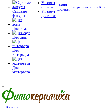
Условия
Наши
оплаты
Сотрудничество
Блог
дилеры
Садовые
Условия
фигуры
доставки
Для дома
Для сада
Для
интерьера
Для
экстерьера
Каталог