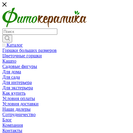
Каталог
Горшки больших размеров
Цветочные горшки
Кашпо
Садовые фигуры
Для дома
Для сада
Для интерьера
Для экстерьера
Как купить
Условия оплаты
Условия доставки
Наши дилеры
Сотрудничество
Блог
Компания
Контакты