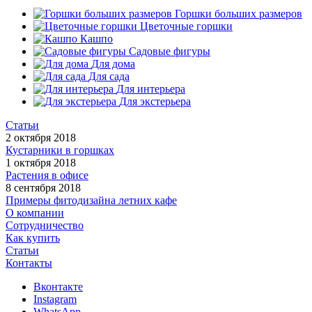
Горшки больших размеров
Цветочные горшки
Кашпо
Садовые фигуры
Для дома
Для сада
Для интерьера
Для экстерьера
Статьи
2 октября 2018
Кустарники в горшках
1 октября 2018
Растения в офисе
8 сентября 2018
Примеры фитодизайна летних кафе
О компании
Сотрудничество
Как купить
Статьи
Контакты
Вконтакте
Instagram
WhatsApp