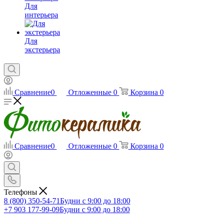
Для
интерьера
Для
экстерьера
Сравнение
0
Отложенные
0
Корзина
0
Сравнение
0
Отложенные
0
Корзина
0
Телефоны
8 (800) 350-54-71
Будни с 9:00 до 18:00
+7 903 177-99-09
Будни с 9:00 до 18:00