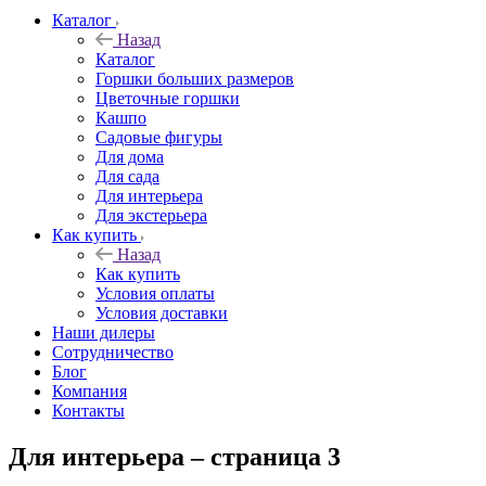
Каталог
Назад
Каталог
Горшки больших размеров
Цветочные горшки
Кашпо
Садовые фигуры
Для дома
Для сада
Для интерьера
Для экстерьера
Как купить
Назад
Как купить
Условия оплаты
Условия доставки
Наши дилеры
Сотрудничество
Блог
Компания
Контакты
Для интерьера – страница 3