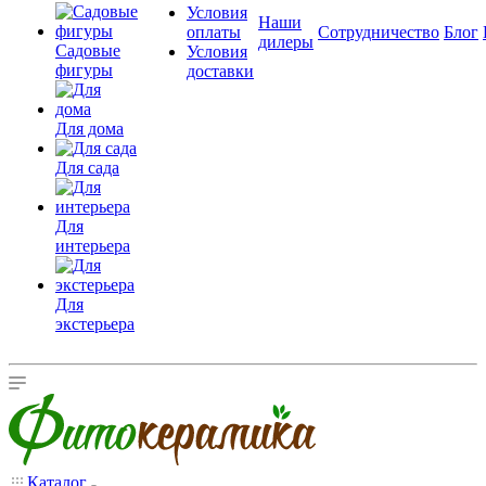
Условия
Наши
оплаты
Сотрудничество
Блог
дилеры
Садовые
Условия
фигуры
доставки
Для дома
Для сада
Для
интерьера
Для
экстерьера
Каталог