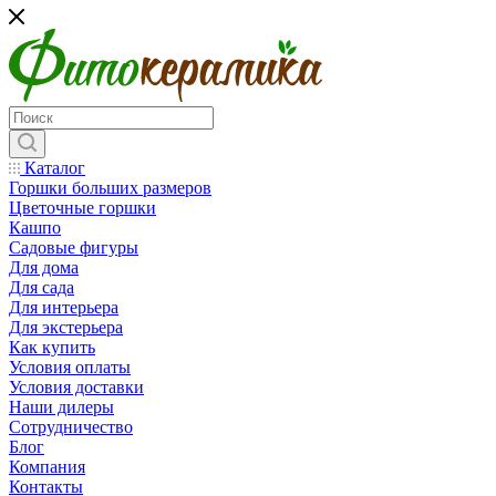
Каталог
Горшки больших размеров
Цветочные горшки
Кашпо
Садовые фигуры
Для дома
Для сада
Для интерьера
Для экстерьера
Как купить
Условия оплаты
Условия доставки
Наши дилеры
Сотрудничество
Блог
Компания
Контакты