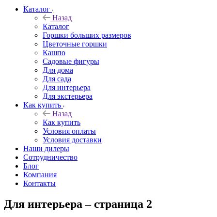
Каталог
Назад
Каталог
Горшки больших размеров
Цветочные горшки
Кашпо
Садовые фигуры
Для дома
Для сада
Для интерьера
Для экстерьера
Как купить
Назад
Как купить
Условия оплаты
Условия доставки
Наши дилеры
Сотрудничество
Блог
Компания
Контакты
Для интерьера – страница 2