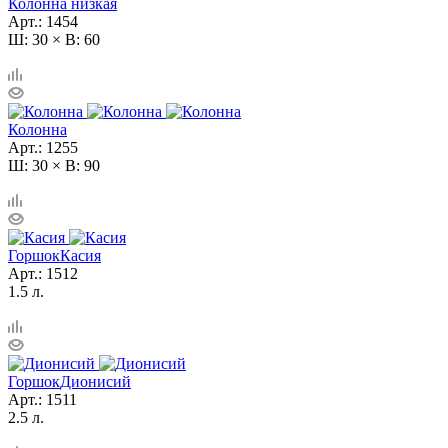
Колонна низкая
Арт.: 1454
Ш: 30 × В: 60
Колонна
Арт.: 1255
Ш: 30 × В: 90
Горшок
Касия
Арт.: 1512
1.5 л.
Горшок
Дионисий
Арт.: 1511
2.5 л.