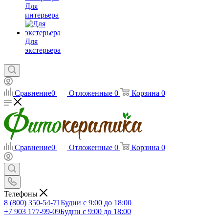
Для
интерьера
Для
экстерьера
Сравнение
0
Отложенные
0
Корзина
0
Сравнение
0
Отложенные
0
Корзина
0
Телефоны
8 (800) 350-54-71
Будни с 9:00 до 18:00
+7 903 177-99-09
Будни с 9:00 до 18:00