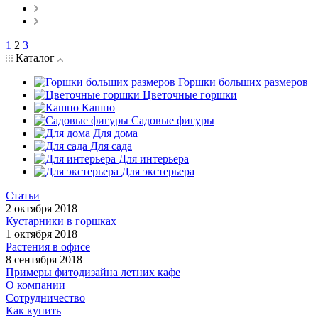
1
2
3
Каталог
Горшки больших размеров
Цветочные горшки
Кашпо
Садовые фигуры
Для дома
Для сада
Для интерьера
Для экстерьера
Статьи
2 октября 2018
Кустарники в горшках
1 октября 2018
Растения в офисе
8 сентября 2018
Примеры фитодизайна летних кафе
О компании
Сотрудничество
Как купить